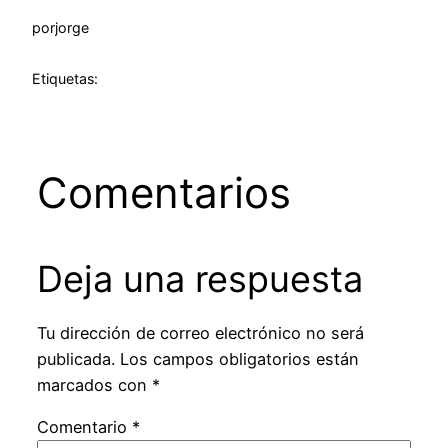
por
jorge
Etiquetas:
Comentarios
Deja una respuesta
Tu dirección de correo electrónico no será
publicada.
Los campos obligatorios están
marcados con
*
Comentario
*