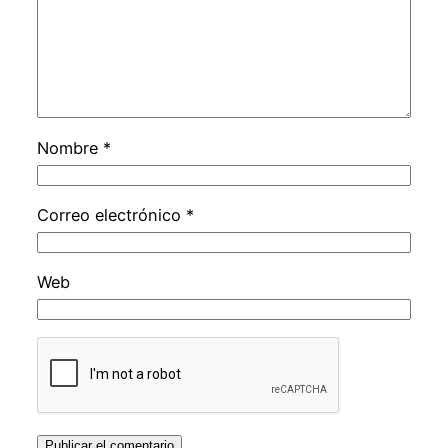
Nombre
*
Correo electrónico
*
Web