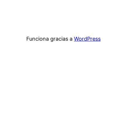
Funciona gracias a
WordPress