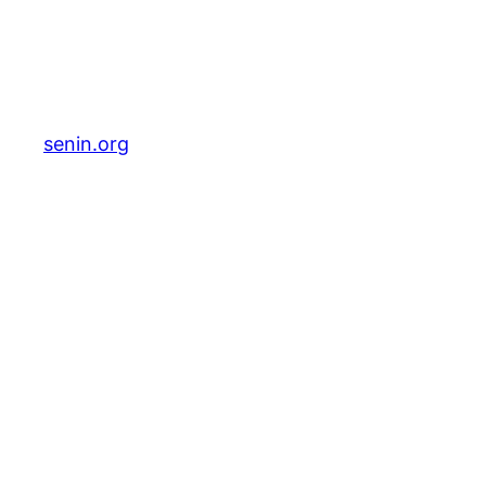
senin.org