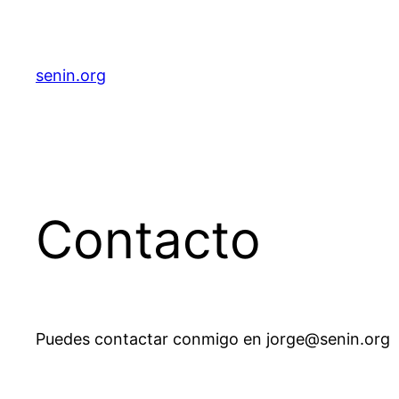
senin.org
Contacto
Puedes contactar conmigo en jorge@senin.org