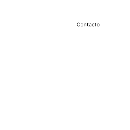
Contacto