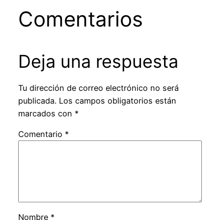
Comentarios
Deja una respuesta
Tu dirección de correo electrónico no será
publicada.
Los campos obligatorios están
marcados con
*
Comentario
*
Nombre
*