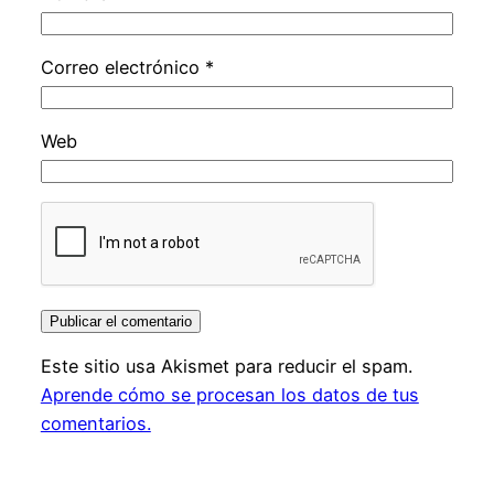
Correo electrónico
*
Web
Este sitio usa Akismet para reducir el spam.
Aprende cómo se procesan los datos de tus
comentarios.