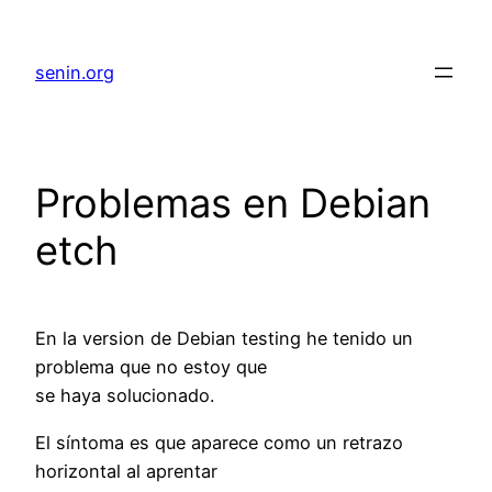
senin.org
Problemas en Debian
etch
En la version de Debian testing he tenido un
problema que no estoy que
se haya solucionado.
El síntoma es que aparece como un retrazo
horizontal al aprentar