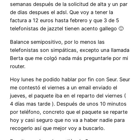
semanas después de la solicitud de alta y un par
de dias despues el adsl. Que voy a tener la
factura a 12 euros hasta febrero y que 3 de 5
telefonistas de jazztel tienen acento gallego 🙂
Balance semipositivo, por lo menos las
telefonistas son simpáticas, excepto una llamada
Berta que me colgó nada más preguntarle por mi
router.
Hoy lunes he podido hablar por fin con Seur. Seur
me contestó el viernes a un email enviado el
jueves, el paquete iba en el reparto del viernes (
4 días mas tarde ). Después de unos 10 minutos
por teléfono, concreto que el paquete se reparte
hoy y casi seguro que no va a haber nadie para
recogerlo así que mejor voy a buscarlo.