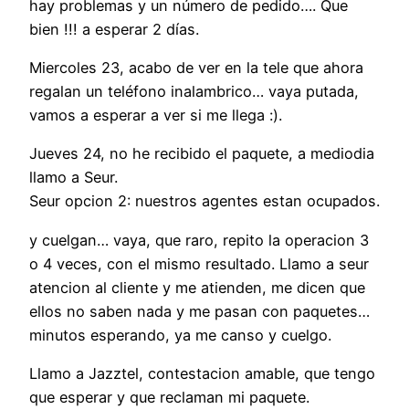
hay problemas y un número de pedido…. Que
bien !!! a esperar 2 días.
Miercoles 23, acabo de ver en la tele que ahora
regalan un teléfono inalambrico… vaya putada,
vamos a esperar a ver si me llega :).
Jueves 24, no he recibido el paquete, a mediodia
llamo a Seur.
Seur opcion 2: nuestros agentes estan ocupados.
y cuelgan… vaya, que raro, repito la operacion 3
o 4 veces, con el mismo resultado. Llamo a seur
atencion al cliente y me atienden, me dicen que
ellos no saben nada y me pasan con paquetes…
minutos esperando, ya me canso y cuelgo.
Llamo a Jazztel, contestacion amable, que tengo
que esperar y que reclaman mi paquete.