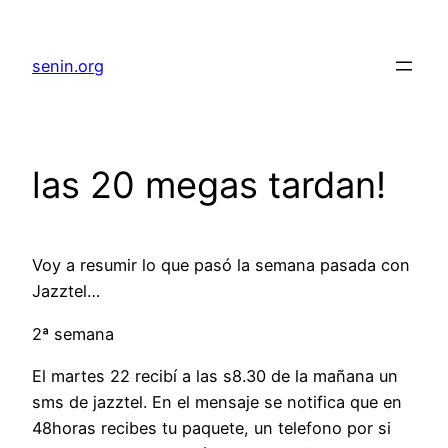
senin.org
las 20 megas tardan!
Voy a resumir lo que pasó la semana pasada con
Jazztel…
2ª semana
El martes 22 recibí a las s8.30 de la mañana un
sms de jazztel. En el mensaje se notifica que en
48horas recibes tu paquete, un telefono por si