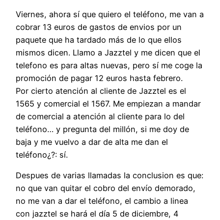
Viernes, ahora sí que quiero el teléfono, me van a
cobrar 13 euros de gastos de envios por un
paquete que ha tardado más de lo que ellos
mismos dicen. Llamo a Jazztel y me dicen que el
telefono es para altas nuevas, pero sí me coge la
promoción de pagar 12 euros hasta febrero.
Por cierto atención al cliente de Jazztel es el
1565 y comercial el 1567. Me empiezan a mandar
de comercial a atención al cliente para lo del
teléfono… y pregunta del millón, si me doy de
baja y me vuelvo a dar de alta me dan el
teléfono¿?: sí.
Despues de varias llamadas la conclusion es que:
no que van quitar el cobro del envío demorado,
no me van a dar el teléfono, el cambio a linea
con jazztel se hará el día 5 de diciembre, 4