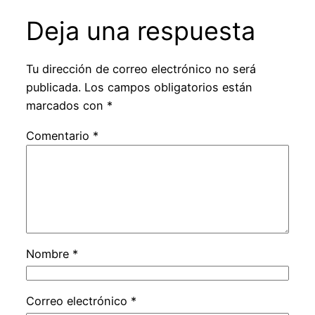
Deja una respuesta
Tu dirección de correo electrónico no será
publicada.
Los campos obligatorios están
marcados con
*
Comentario
*
Nombre
*
Correo electrónico
*