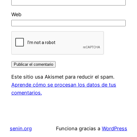
Web
Este sitio usa Akismet para reducir el spam.
Aprende cómo se procesan los datos de tus
comentarios.
senin.org
Funciona gracias a
WordPress