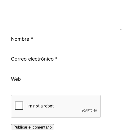
Nombre
*
Correo electrónico
*
Web