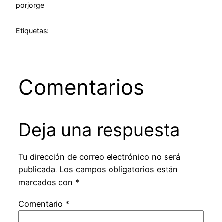
por
jorge
Etiquetas:
Comentarios
Deja una respuesta
Tu dirección de correo electrónico no será
publicada.
Los campos obligatorios están
marcados con
*
Comentario
*