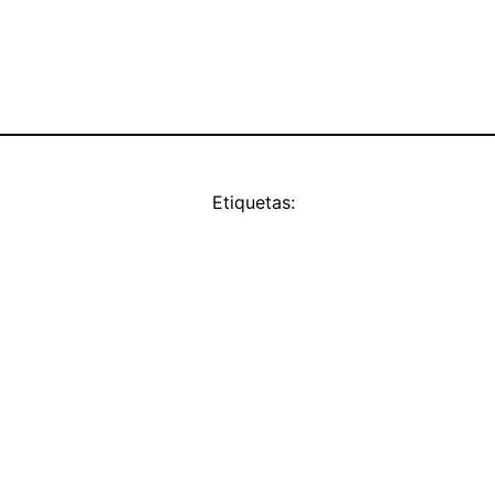
Etiquetas: