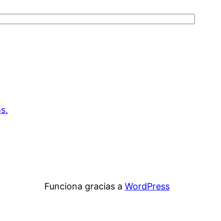
s.
Funciona gracias a
WordPress