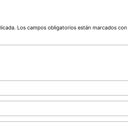
licada.
Los campos obligatorios están marcados co