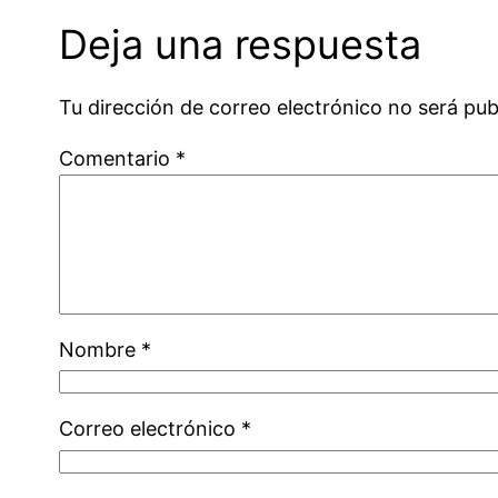
Deja una respuesta
Tu dirección de correo electrónico no será pub
Comentario
*
Nombre
*
Correo electrónico
*