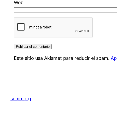
Web
Este sitio usa Akismet para reducir el spam.
Ap
senin.org