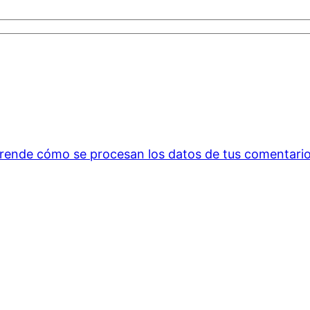
rende cómo se procesan los datos de tus comentario