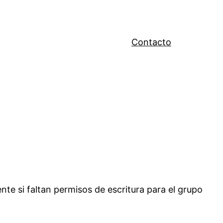
Contacto
te si faltan permisos de escritura para el grupo