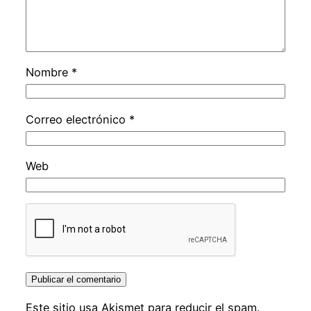
Nombre
*
Correo electrónico
*
Web
Este sitio usa Akismet para reducir el spam.