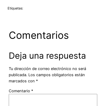
Etiquetas:
Comentarios
Deja una respuesta
Tu dirección de correo electrónico no será
publicada.
Los campos obligatorios están
marcados con
*
Comentario
*