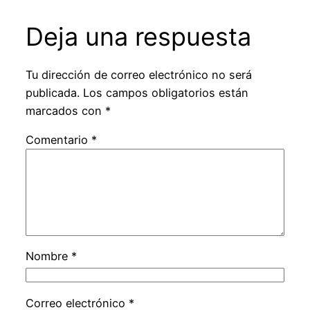
Deja una respuesta
Tu dirección de correo electrónico no será
publicada.
Los campos obligatorios están
marcados con
*
Comentario
*
Nombre
*
Correo electrónico
*