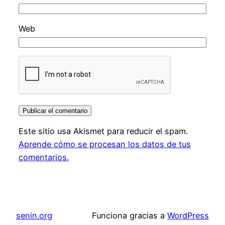
Web
Este sitio usa Akismet para reducir el spam.
Aprende cómo se procesan los datos de tus
comentarios.
senin.org
Funciona gracias a
WordPress