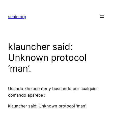
senin.org
klauncher said:
Unknown protocol
‘man’.
Usando khelpcenter y buscando por cualquier
comando aparece :
klauncher said: Unknown protocol ‘man’.