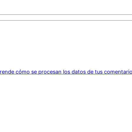
rende cómo se procesan los datos de tus comentario