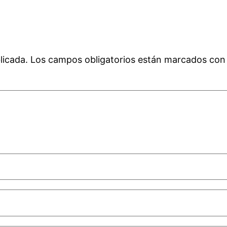
licada.
Los campos obligatorios están marcados co