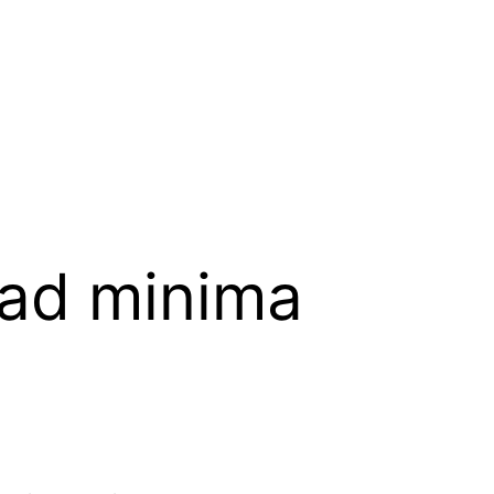
dad minima