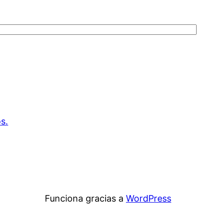
s.
Funciona gracias a
WordPress