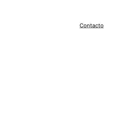
Contacto