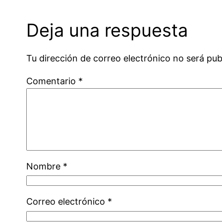
Deja una respuesta
Tu dirección de correo electrónico no será pub
Comentario
*
Nombre
*
Correo electrónico
*