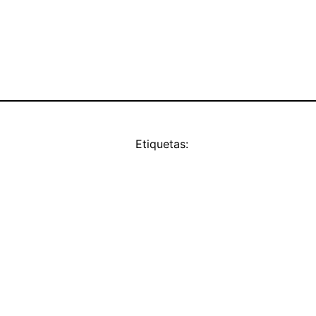
Etiquetas: