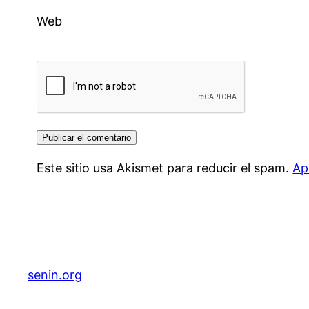
Web
Este sitio usa Akismet para reducir el spam.
Ap
senin.org