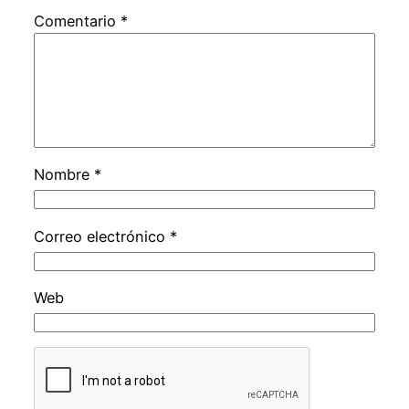
Comentario
*
Nombre
*
Correo electrónico
*
Web