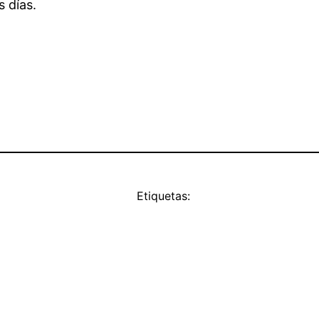
 días.
Etiquetas: