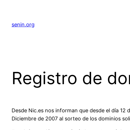
senin.org
Registro de do
Desde Nic.es nos informan que desde el día 12 d
Diciembre de 2007 al sorteo de los dominios solic