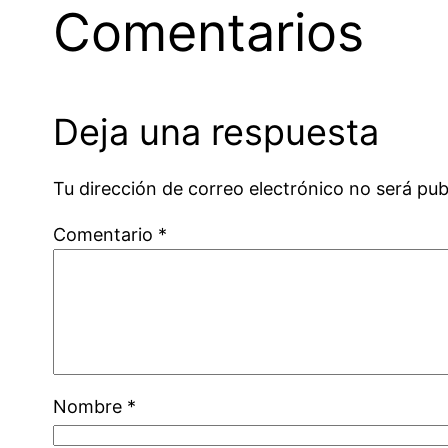
Comentarios
Deja una respuesta
Tu dirección de correo electrónico no será pub
Comentario
*
Nombre
*