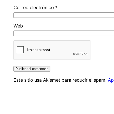
Correo electrónico
*
Web
Este sitio usa Akismet para reducir el spam.
Ap