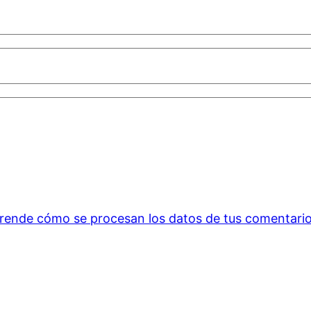
rende cómo se procesan los datos de tus comentario