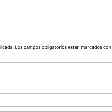
licada.
Los campos obligatorios están marcados co