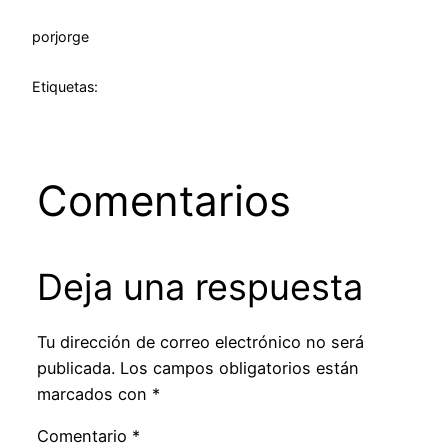
por
jorge
Etiquetas:
Comentarios
Deja una respuesta
Tu dirección de correo electrónico no será
publicada.
Los campos obligatorios están
marcados con
*
Comentario
*