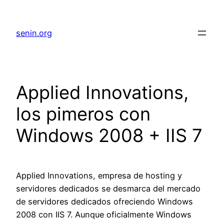
senin.org
Applied Innovations,
los pimeros con
Windows 2008 + IIS 7
Applied Innovations, empresa de hosting y
servidores dedicados se desmarca del mercado
de servidores dedicados ofreciendo Windows
2008 con IIS 7. Aunque oficialmente Windows