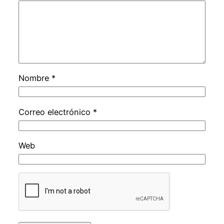
Nombre
*
Correo electrónico
*
Web