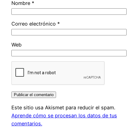
Nombre
*
Correo electrónico
*
Web
Este sitio usa Akismet para reducir el spam.
Aprende cómo se procesan los datos de tus
comentarios.