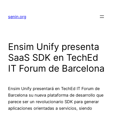
senin.org
Ensim Unify presenta
SaaS SDK en TechEd
IT Forum de Barcelona
Ensim Unify presentará en TechEd IT Forum de
Barcelona su nueva plataforma de desarrollo que
parece ser un revolucionario SDK para generar
aplicaciones orientadas a servicios, siendo