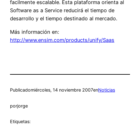
facilmente escalable. Esta plataforma orienta al
Software as a Service reducirá el tiempo de
desarrollo y el tiempo destinado al mercado.
Más información en:
http://www.ensim.com/products/unify/Saas
Publicado
miércoles, 14 noviembre 2007
en
Noticias
por
jorge
Etiquetas: