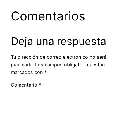
Comentarios
Deja una respuesta
Tu dirección de correo electrónico no será
publicada.
Los campos obligatorios están
marcados con
*
Comentario
*