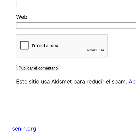
Web
Este sitio usa Akismet para reducir el spam.
Ap
senin.org