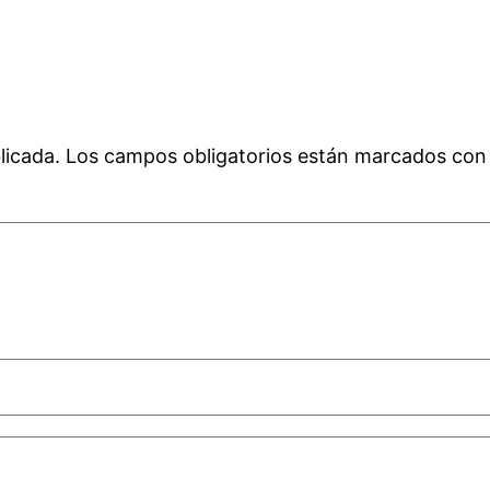
licada.
Los campos obligatorios están marcados co