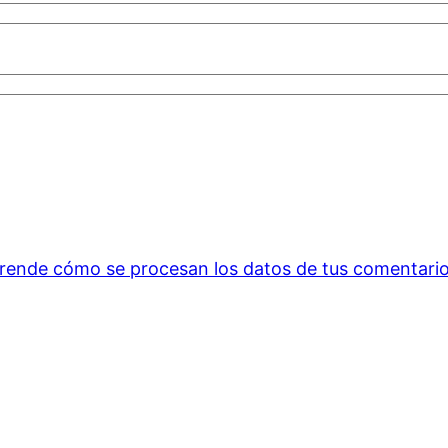
rende cómo se procesan los datos de tus comentario