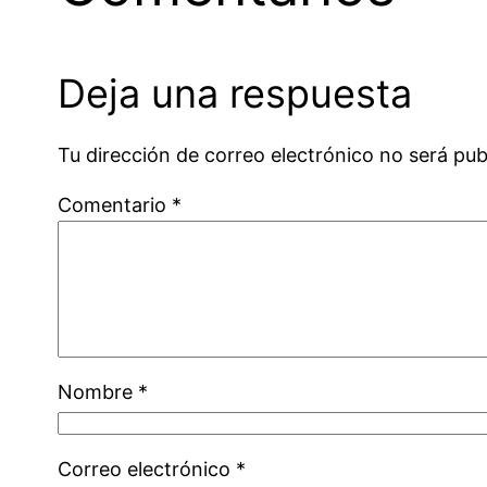
Deja una respuesta
Tu dirección de correo electrónico no será pub
Comentario
*
Nombre
*
Correo electrónico
*