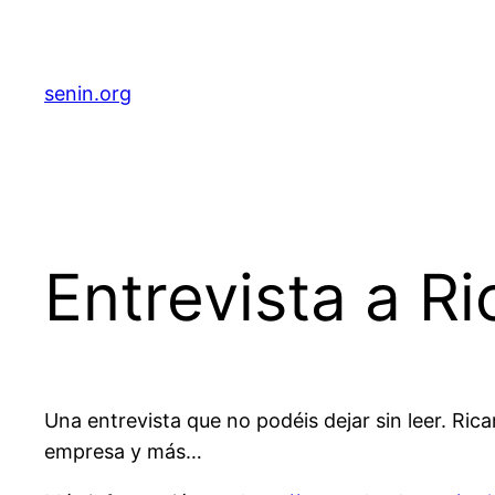
senin.org
Entrevista a R
Una entrevista que no podéis dejar sin leer. Ri
empresa y más…