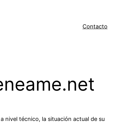
Contacto
Meneame.net
nivel técnico, la situación actual de su