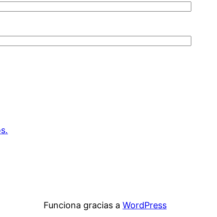
s.
Funciona gracias a
WordPress