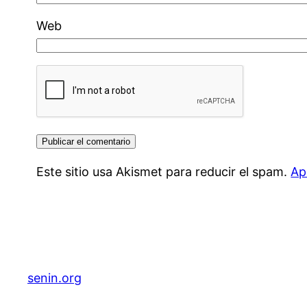
Web
Este sitio usa Akismet para reducir el spam.
Ap
senin.org