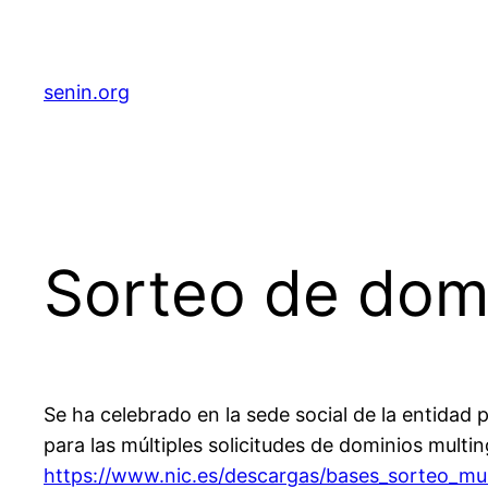
senin.org
Sorteo de domi
Se ha celebrado en la sede social de la entidad
para las múltiples solicitudes de dominios multin
https://www.nic.es/descargas/bases_sorteo_mul