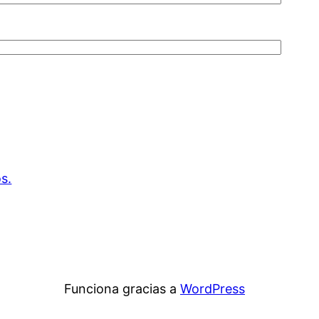
s.
Funciona gracias a
WordPress