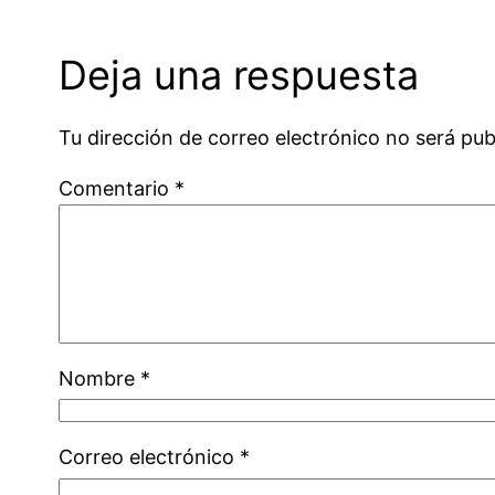
Deja una respuesta
Tu dirección de correo electrónico no será pub
Comentario
*
Nombre
*
Correo electrónico
*