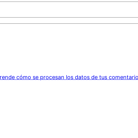
rende cómo se procesan los datos de tus comentario