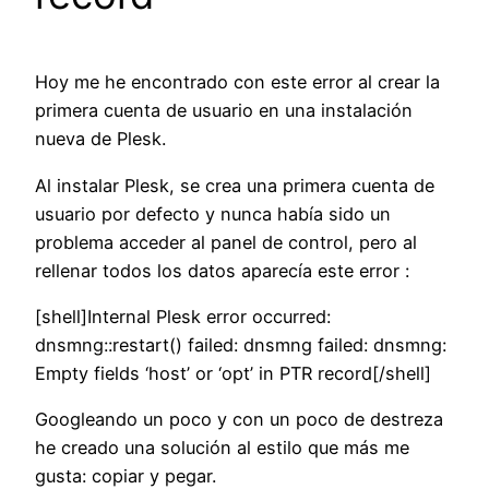
Hoy me he encontrado con este error al crear la
primera cuenta de usuario en una instalación
nueva de Plesk.
Al instalar Plesk, se crea una primera cuenta de
usuario por defecto y nunca había sido un
problema acceder al panel de control, pero al
rellenar todos los datos aparecía este error :
[shell]Internal Plesk error occurred:
dnsmng::restart() failed: dnsmng failed: dnsmng:
Empty fields ‘host’ or ‘opt’ in PTR record[/shell]
Googleando un poco y con un poco de destreza
he creado una solución al estilo que más me
gusta: copiar y pegar.