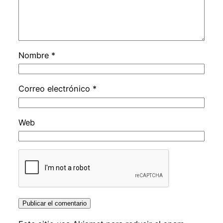
Nombre
*
Correo electrónico
*
Web