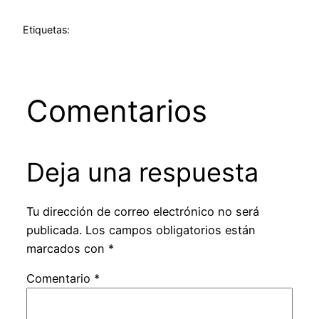
Etiquetas:
Comentarios
Deja una respuesta
Tu dirección de correo electrónico no será
publicada.
Los campos obligatorios están
marcados con
*
Comentario
*