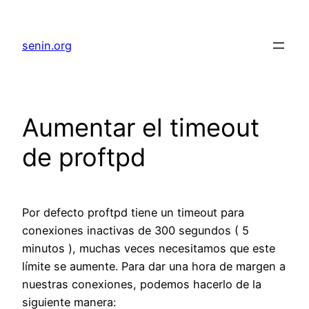
senin.org
Aumentar el timeout
de proftpd
Por defecto proftpd tiene un timeout para
conexiones inactivas de 300 segundos ( 5
minutos ), muchas veces necesitamos que este
límite se aumente. Para dar una hora de margen a
nuestras conexiones, podemos hacerlo de la
siguiente manera: