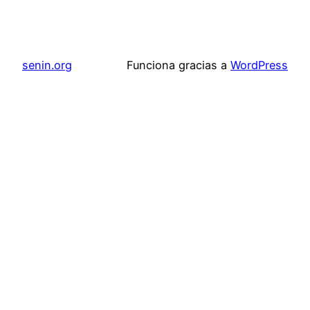
senin.org
Funciona gracias a
WordPress