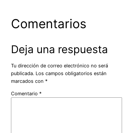
Comentarios
Deja una respuesta
Tu dirección de correo electrónico no será
publicada.
Los campos obligatorios están
marcados con
*
Comentario
*