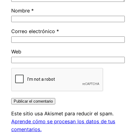
Nombre
*
Correo electrónico
*
Web
Este sitio usa Akismet para reducir el spam.
Aprende cómo se procesan los datos de tus
comentarios.