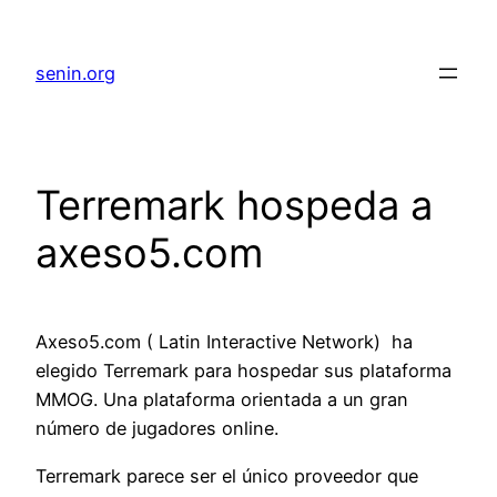
senin.org
Terremark hospeda a
axeso5.com
Axeso5.com ( Latin Interactive Network) ha
elegido Terremark para hospedar sus plataforma
MMOG. Una plataforma orientada a un gran
número de jugadores online.
Terremark parece ser el único proveedor que