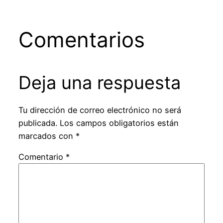
Comentarios
Deja una respuesta
Tu dirección de correo electrónico no será
publicada.
Los campos obligatorios están
marcados con
*
Comentario
*