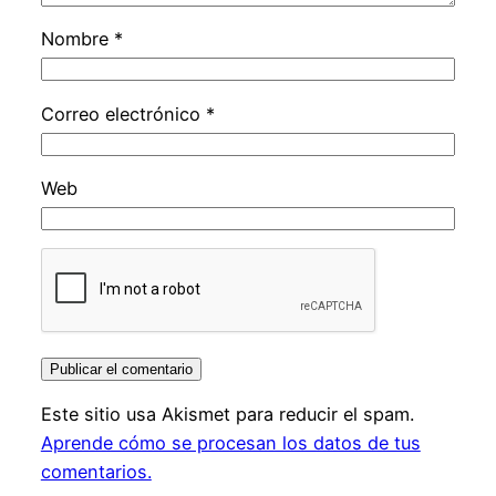
Nombre
*
Correo electrónico
*
Web
Este sitio usa Akismet para reducir el spam.
Aprende cómo se procesan los datos de tus
comentarios.