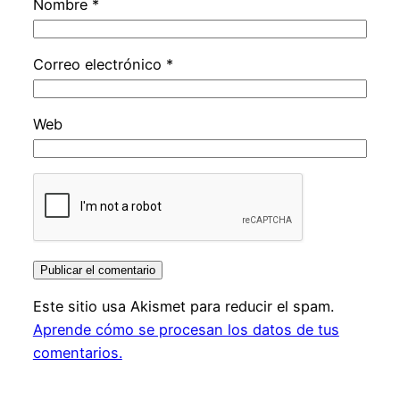
Nombre
*
Correo electrónico
*
Web
Este sitio usa Akismet para reducir el spam.
Aprende cómo se procesan los datos de tus
comentarios.