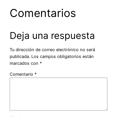
Comentarios
Deja una respuesta
Tu dirección de correo electrónico no será
publicada.
Los campos obligatorios están
marcados con
*
Comentario
*