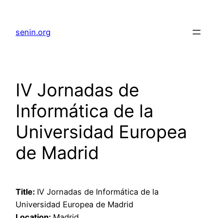
senin.org
IV Jornadas de
Informática de la
Universidad Europea
de Madrid
Title:
IV Jornadas de Informática de la
Universidad Europea de Madrid
Location:
Madrid