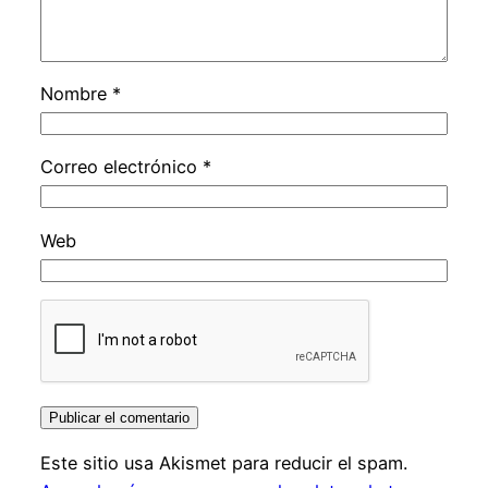
Nombre
*
Correo electrónico
*
Web
Este sitio usa Akismet para reducir el spam.