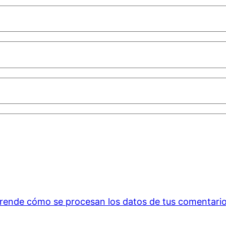
rende cómo se procesan los datos de tus comentario