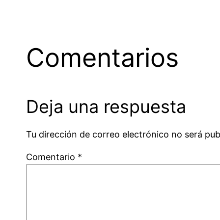
Comentarios
Deja una respuesta
Tu dirección de correo electrónico no será pub
Comentario
*