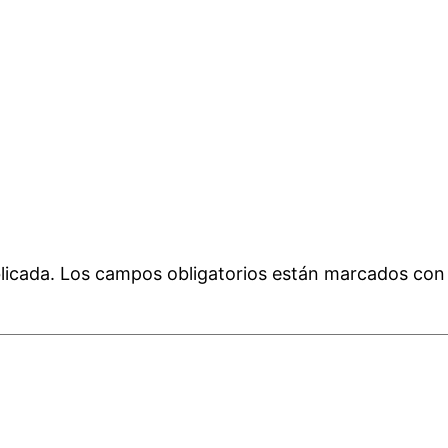
licada.
Los campos obligatorios están marcados co