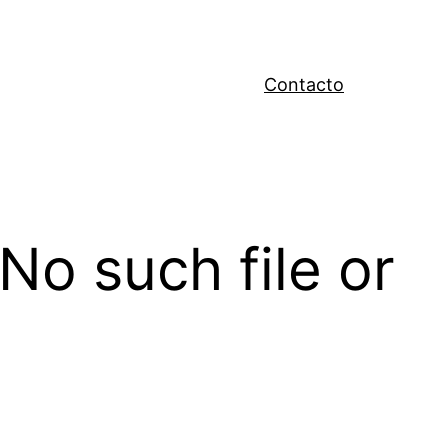
Contacto
 No such file or