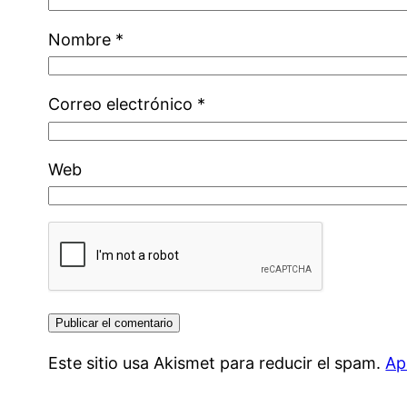
Nombre
*
Correo electrónico
*
Web
Este sitio usa Akismet para reducir el spam.
Ap