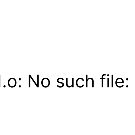
1.o: No such file: