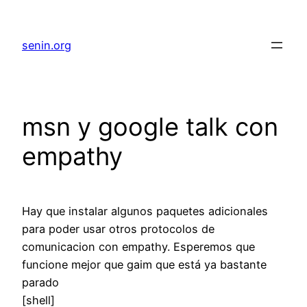
senin.org
msn y google talk con
empathy
Hay que instalar algunos paquetes adicionales
para poder usar otros protocolos de
comunicacion con empathy. Esperemos que
funcione mejor que gaim que está ya bastante
parado
[shell]