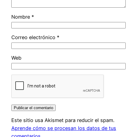
Nombre
*
Correo electrónico
*
Web
Este sitio usa Akismet para reducir el spam.
Aprende cómo se procesan los datos de tus
comentarios.