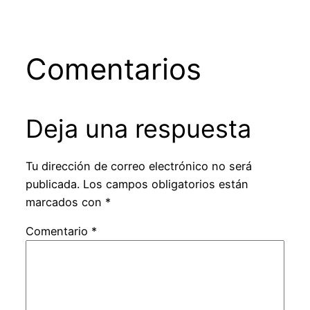
Comentarios
Deja una respuesta
Tu dirección de correo electrónico no será
publicada.
Los campos obligatorios están
marcados con
*
Comentario
*