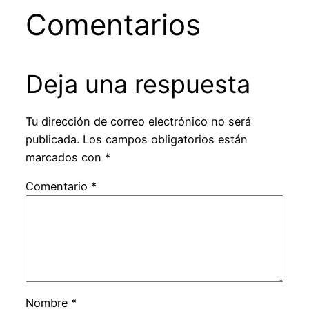
Comentarios
Deja una respuesta
Tu dirección de correo electrónico no será
publicada.
Los campos obligatorios están
marcados con
*
Comentario
*
Nombre
*