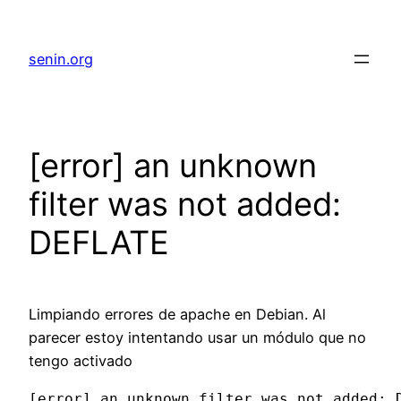
senin.org
[error] an unknown
filter was not added:
DEFLATE
Limpiando errores de apache en Debian. Al
parecer estoy intentando usar un módulo que no
tengo activado