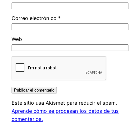
Correo electrónico
*
Web
Este sitio usa Akismet para reducir el spam.
Aprende cómo se procesan los datos de tus
comentarios.