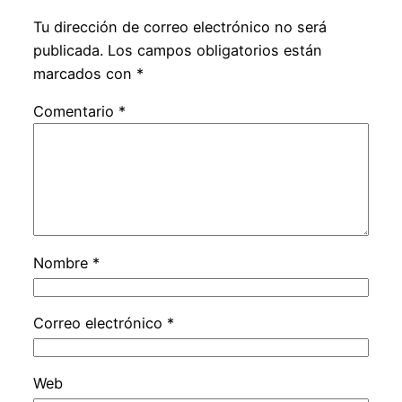
Tu dirección de correo electrónico no será
publicada.
Los campos obligatorios están
marcados con
*
Comentario
*
Nombre
*
Correo electrónico
*
Web