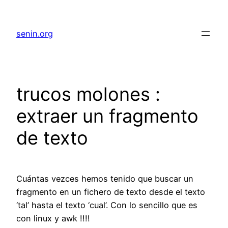
senin.org
trucos molones :
extraer un fragmento
de texto
Cuántas vezces hemos tenido que buscar un
fragmento en un fichero de texto desde el texto
‘tal’ hasta el texto ‘cual’. Con lo sencillo que es
con linux y awk !!!!