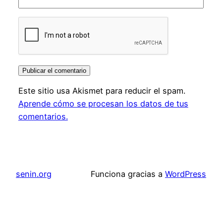
Este sitio usa Akismet para reducir el spam.
Aprende cómo se procesan los datos de tus
comentarios.
senin.org
Funciona gracias a
WordPress