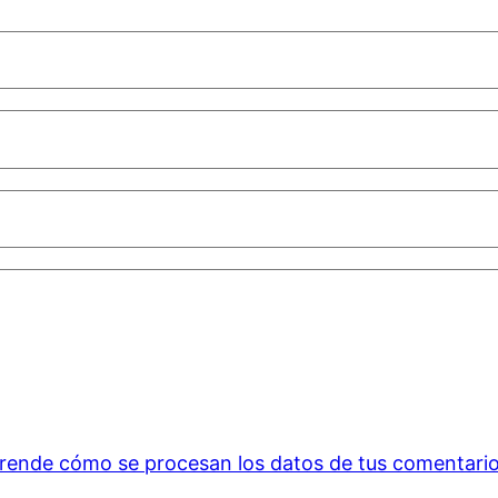
rende cómo se procesan los datos de tus comentario