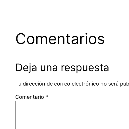
Comentarios
Deja una respuesta
Tu dirección de correo electrónico no será pub
Comentario
*