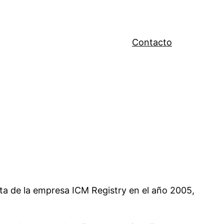
Contacto
esta de la empresa ICM Registry en el año 2005,