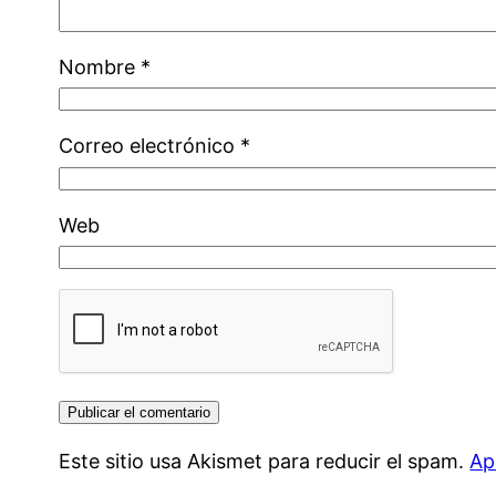
Nombre
*
Correo electrónico
*
Web
Este sitio usa Akismet para reducir el spam.
Ap