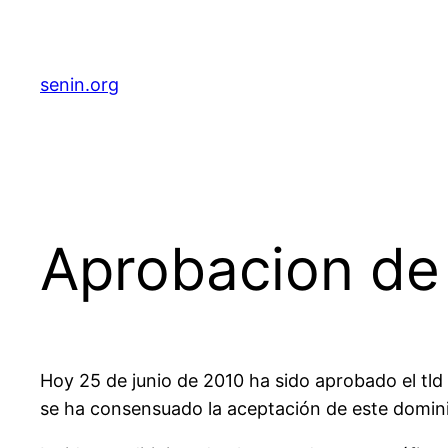
senin.org
Aprobacion de
Hoy 25 de junio de 2010 ha sido aprobado el tld 
se ha consensuado la aceptación de este domin