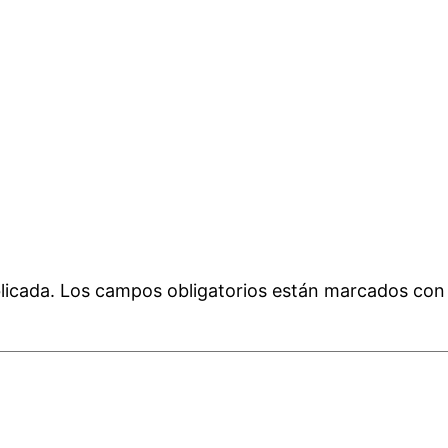
licada.
Los campos obligatorios están marcados co