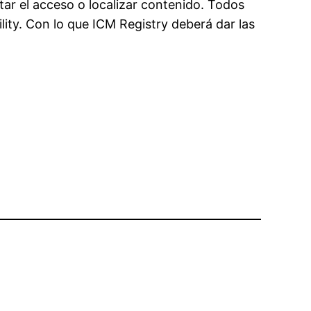
tar el acceso o localizar contenido. Todos
lity. Con lo que ICM Registry deberá dar las