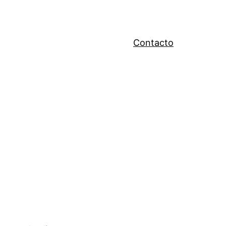
Contacto