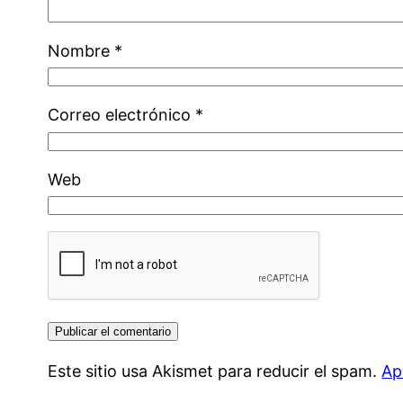
Nombre
*
Correo electrónico
*
Web
Este sitio usa Akismet para reducir el spam.
Ap