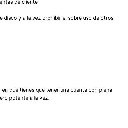
entas de cliente
de disco y a la vez prohibir el sobre uso de otros
io en que tienes que tener una cuenta con plena
ero potente a la vez.