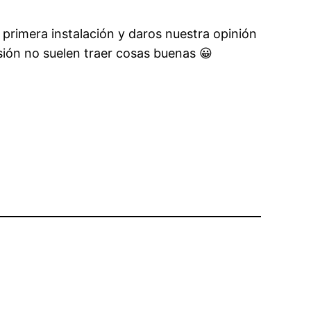
primera instalación y daros nuestra opinión
ión no suelen traer cosas buenas 😀