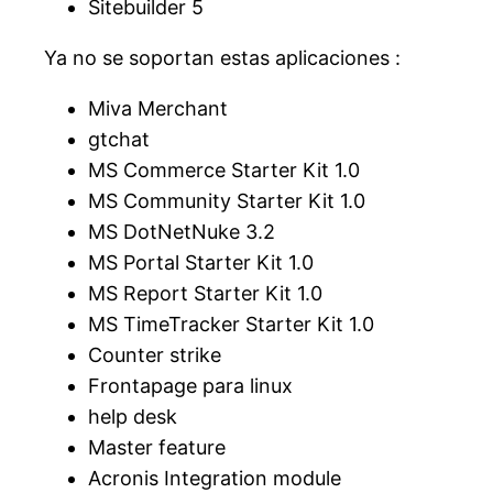
Sitebuilder 5
Ya no se soportan estas aplicaciones :
Miva Merchant
gtchat
MS Commerce Starter Kit 1.0
MS Community Starter Kit 1.0
MS DotNetNuke 3.2
MS Portal Starter Kit 1.0
MS Report Starter Kit 1.0
MS TimeTracker Starter Kit 1.0
Counter strike
Frontapage para linux
help desk
Master feature
Acronis Integration module