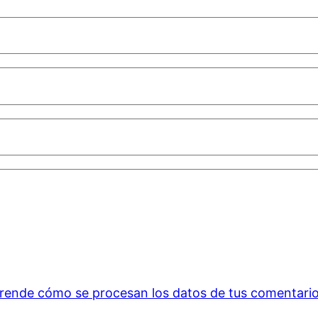
rende cómo se procesan los datos de tus comentario