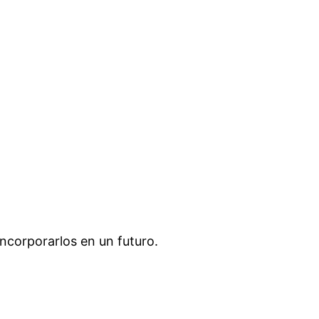
incorporarlos en un futuro.