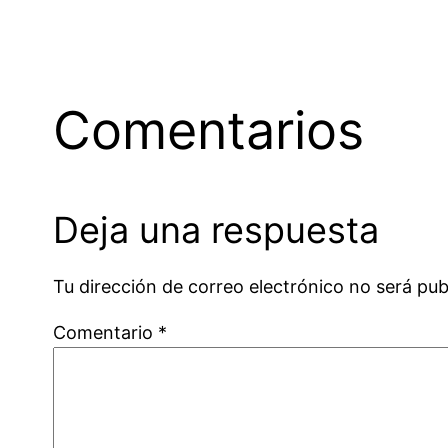
Comentarios
Deja una respuesta
Tu dirección de correo electrónico no será pub
Comentario
*