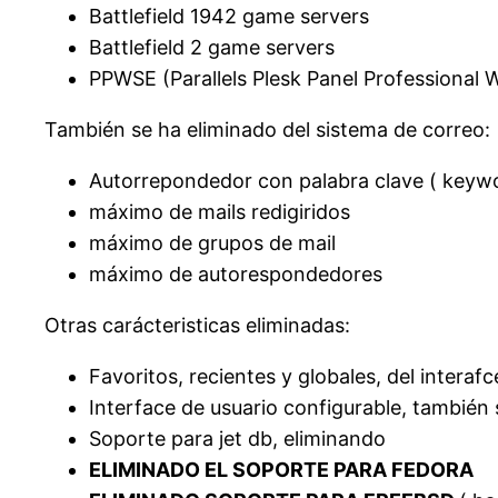
Battlefield 1942 game servers
Battlefield 2 game servers
PPWSE (Parallels Plesk Panel Professional W
También se ha eliminado del sistema de correo:
Autorrepondedor con palabra clave ( keyw
máximo de mails redigiridos
máximo de grupos de mail
máximo de autorespondedores
Otras carácteristicas eliminadas:
Favoritos, recientes y globales, del intera
Interface de usuario configurable, también 
Soporte para jet db, eliminando
ELIMINADO EL SOPORTE PARA FEDORA