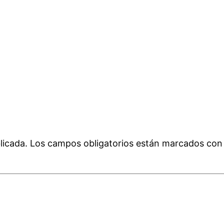
licada.
Los campos obligatorios están marcados co