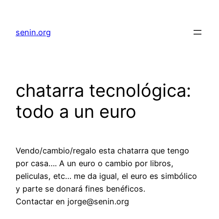
senin.org
chatarra tecnológica:
todo a un euro
Vendo/cambio/regalo esta chatarra que tengo
por casa…. A un euro o cambio por libros,
peliculas, etc… me da igual, el euro es simbólico
y parte se donará fines benéficos.
Contactar en jorge@senin.org