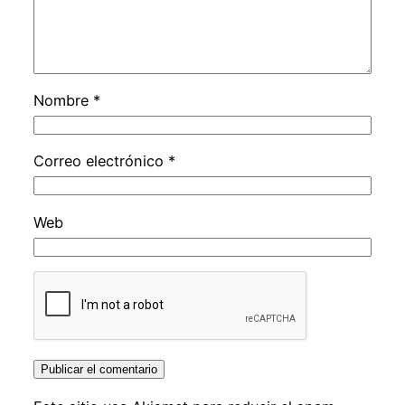
Nombre
*
Correo electrónico
*
Web