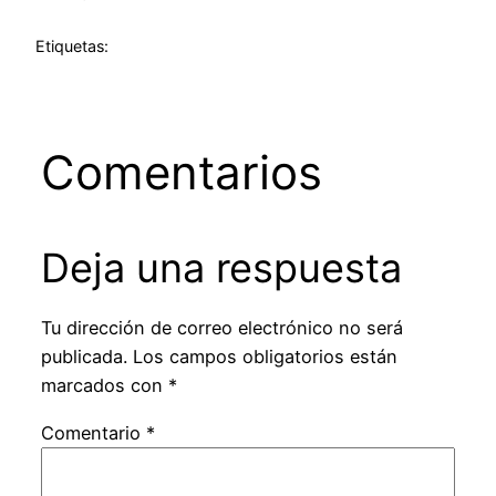
Etiquetas:
Comentarios
Deja una respuesta
Tu dirección de correo electrónico no será
publicada.
Los campos obligatorios están
marcados con
*
Comentario
*