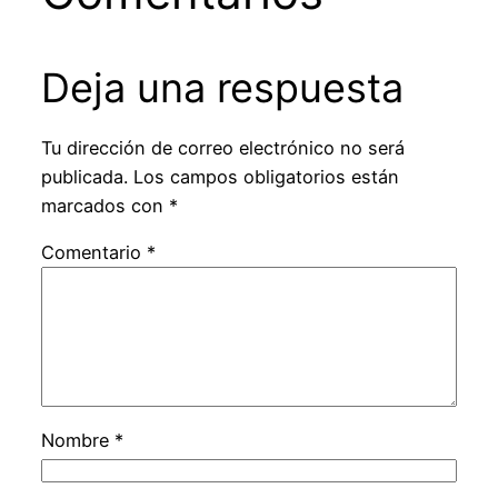
Deja una respuesta
Tu dirección de correo electrónico no será
publicada.
Los campos obligatorios están
marcados con
*
Comentario
*
Nombre
*