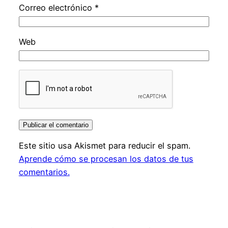
Correo electrónico
*
Web
Este sitio usa Akismet para reducir el spam.
Aprende cómo se procesan los datos de tus
comentarios.