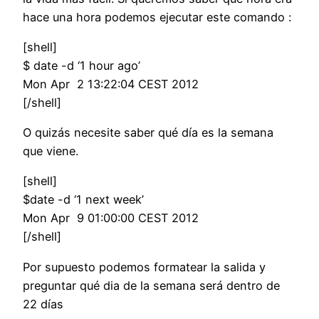
hace una hora podemos ejecutar este comando :
[shell]
$ date -d ‘1 hour ago’
Mon Apr 2 13:22:04 CEST 2012
[/shell]
O quizás necesite saber qué día es la semana
que viene.
[shell]
$date -d ‘1 next week’
Mon Apr 9 01:00:00 CEST 2012
[/shell]
Por supuesto podemos formatear la salida y
preguntar qué dia de la semana será dentro de
22 días