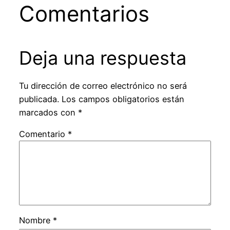
Comentarios
Deja una respuesta
Tu dirección de correo electrónico no será
publicada.
Los campos obligatorios están
marcados con
*
Comentario
*
Nombre
*