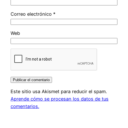
Correo electrónico
*
Web
Este sitio usa Akismet para reducir el spam.
Aprende cómo se procesan los datos de tus
comentarios.