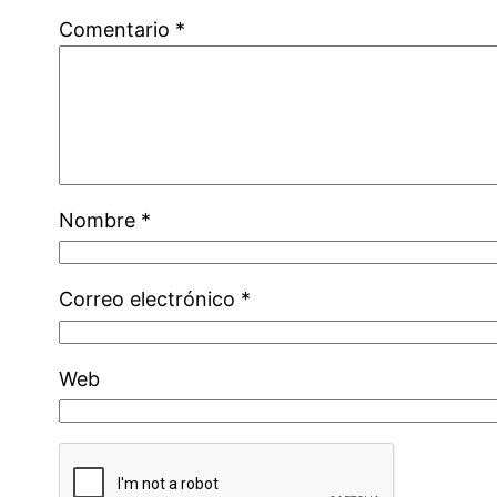
Comentario
*
Nombre
*
Correo electrónico
*
Web