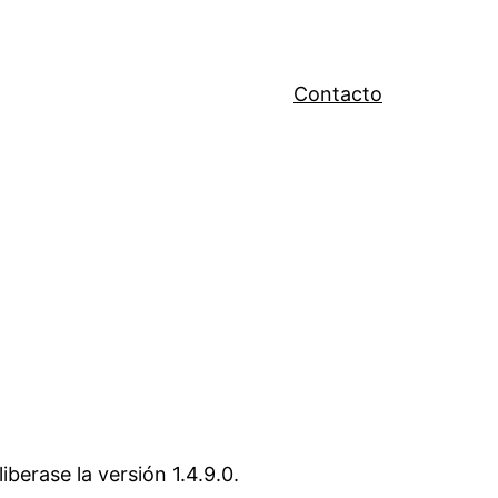
Contacto
berase la versión 1.4.9.0.