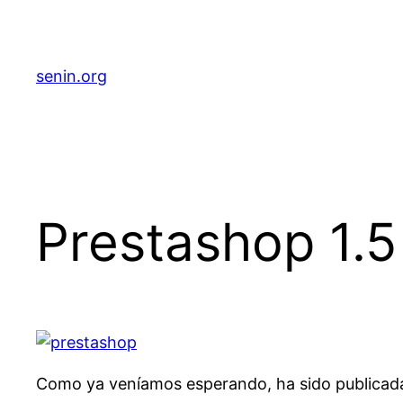
senin.org
Prestashop 1.5 
Como ya veníamos esperando, ha sido publicada l