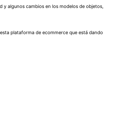
d y algunos cambios en los modelos de objetos,
n esta plataforma de ecommerce que está dando