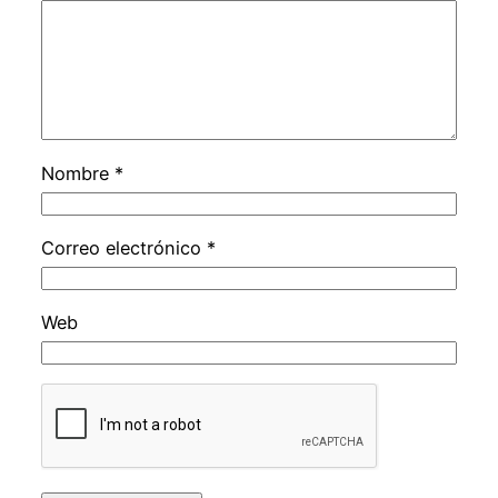
Nombre
*
Correo electrónico
*
Web