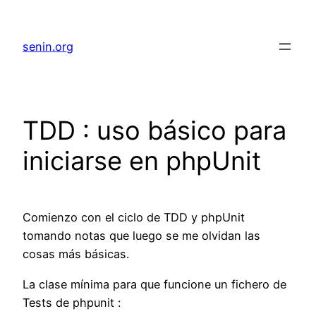
senin.org
TDD : uso básico para
iniciarse en phpUnit
Comienzo con el ciclo de TDD y phpUnit
tomando notas que luego se me olvidan las
cosas más básicas.
La clase mínima para que funcione un fichero de
Tests de phpunit :