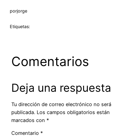
por
jorge
Etiquetas:
Comentarios
Deja una respuesta
Tu dirección de correo electrónico no será
publicada.
Los campos obligatorios están
marcados con
*
Comentario
*