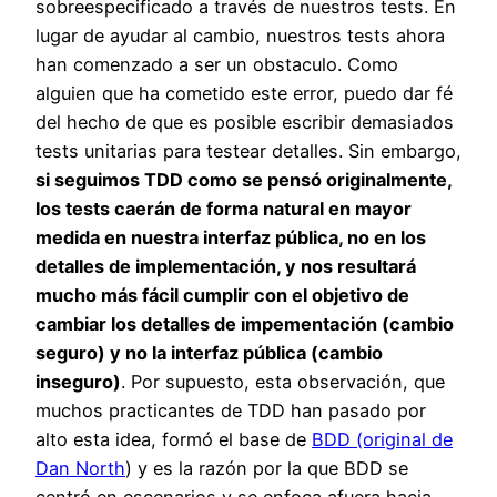
sobreespecificado a través de nuestros tests. En
lugar de ayudar al cambio, nuestros tests ahora
han comenzado a ser un obstaculo. Como
alguien que ha cometido este error, puedo dar fé
del hecho de que es posible escribir demasiados
tests unitarias para testear detalles. Sin embargo,
si seguimos TDD como se pensó originalmente,
los tests caerán de forma natural en mayor
medida en nuestra interfaz pública, no en los
detalles de implementación, y nos resultará
mucho más fácil cumplir con el objetivo de
cambiar los detalles de impementación (cambio
seguro) y no la interfaz pública (cambio
inseguro)
. Por supuesto, esta observación, que
muchos practicantes de TDD han pasado por
alto esta idea, formó el base de
BDD (original de
Dan North
) y es la razón por la que BDD se