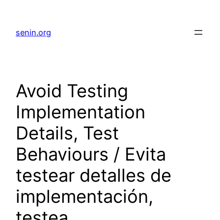
senin.org
Avoid Testing
Implementation
Details, Test
Behaviours / Evita
testear detalles de
implementación,
testea