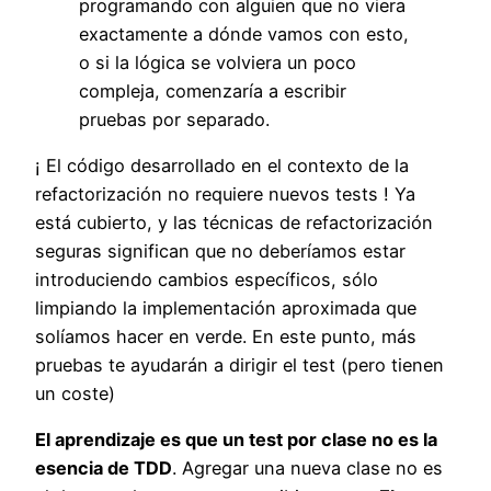
programando con alguien que no viera
exactamente a dónde vamos con esto,
o si la lógica se volviera un poco
compleja, comenzaría a escribir
pruebas por separado.
¡ El código desarrollado en el contexto de la
refactorización no requiere nuevos tests ! Ya
está cubierto, y las técnicas de refactorización
seguras significan que no deberíamos estar
introduciendo cambios específicos, sólo
limpiando la implementación aproximada que
solíamos hacer en verde. En este punto, más
pruebas te ayudarán a dirigir el test (pero tienen
un coste)
El aprendizaje es que un test por clase no es la
esencia de TDD
. Agregar una nueva clase no es