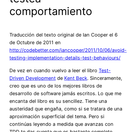
comportamiento
Traducción del texto original de Ian Cooper el 6
de Octubre de 2011 en
http://codebetter.com/iancooper/2011/10/06/avoid-
testing-implementation-details-test-behaviours/
De vez en cuando vuelvo a leer el libro
Test-
Driven Development
de
Kent Beck
. Sinceramente,
creo que es uno de los mejores libros de
desarrollo de software jamás escritos. Lo que me
encanta del libro es su sencillez. Tiene una
austeridad que engaña, como si se tratara de una
aproximación superficial del tema. Pero si
continúas leyendo a medida que avanzas con
TDD te das cuenta que es bastante completo.