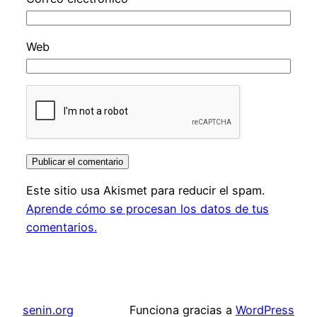
Web
Este sitio usa Akismet para reducir el spam.
Aprende cómo se procesan los datos de tus
comentarios.
senin.org
Funciona gracias a
WordPress