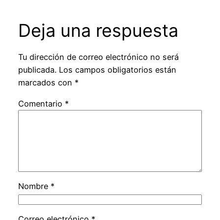
Deja una respuesta
Tu dirección de correo electrónico no será
publicada.
Los campos obligatorios están
marcados con
*
Comentario
*
Nombre
*
Correo electrónico
*