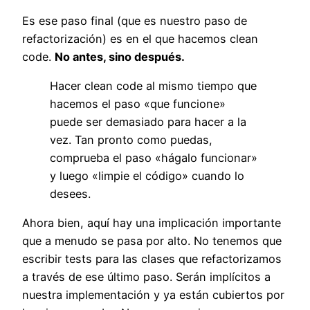
Es ese paso final (que es nuestro paso de
refactorización) es en el que hacemos clean
code.
No antes, sino después.
Hacer clean code al mismo tiempo que
hacemos el paso «que funcione»
puede ser demasiado para hacer a la
vez. Tan pronto como puedas,
comprueba el paso «hágalo funcionar»
y luego «limpie el código» cuando lo
desees.
Ahora bien, aquí hay una implicación importante
que a menudo se pasa por alto. No tenemos que
escribir tests para las clases que refactorizamos
a través de ese último paso. Serán implícitos a
nuestra implementación y ya están cubiertos por