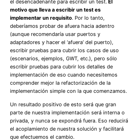
el desencadenante para escribir un test.
El
motivo que lleva a escribir un test es
implementar un requisito
. Por lo tanto,
deberíamos probar de afuera hacia adentro
(aunque recomendaría usar puertos y
adaptadores y hacer el ‘afuera’ del puerto),
escribir pruebas para cubrir los casos de uso
(escenarios, ejemplos, GWT, etc.), pero sólo
escribir pruebas para cubrir los detalles de
implementación de eso cuando necesitemos
comprender mejor la refactorización de la
implementación simple con la que comenzamos.
Un resultado positivo de esto será que gran
parte de nuestra implementación será interna o
privada, y nunca se expondrá fuera. Eso reducirá
el acoplamiento de nuestra solución y facilitará
que efectuemos el cambio.