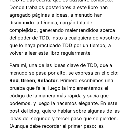
Donde trabajos posteriores a este libro han
agregado páginas e ideas, a menudo han
disminuido la técnica, cargándola de
complejidad, generando malentendidos acerca
del poder de TDD. Insto a cualquiera de vosotros
que lo haya practicado TDD por un tiempo, a
volver a leer este libro regularmente.
Para mí, una de las ideas clave de TDD, que a
menudo se pasa por alto, se expresa en el ciclo:
Red, Green, Refactor
. Primero escribimos una
prueba que falle, luego la implementamos el
código de la manera más rápida y sucia que
podemos, y luego la hacemos elegante. En este
post del blog, quiero hablar sobre algunas de las
ideas del segundo y tercer paso que se pierden.
(Aunque debe recordar el primer paso: las