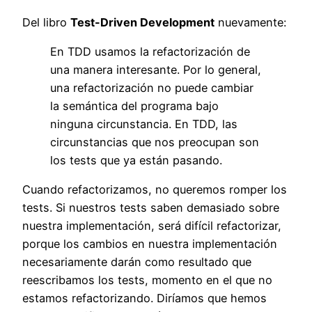
Del libro
Test-Driven Development
nuevamente:
En TDD usamos la refactorización de
una manera interesante. Por lo general,
una refactorización no puede cambiar
la semántica del programa bajo
ninguna circunstancia. En TDD, las
circunstancias que nos preocupan son
los tests que ya están pasando.
Cuando refactorizamos, no queremos romper los
tests. Si nuestros tests saben demasiado sobre
nuestra implementación, será difícil refactorizar,
porque los cambios en nuestra implementación
necesariamente darán como resultado que
reescribamos los tests, momento en el que no
estamos refactorizando. Diríamos que hemos