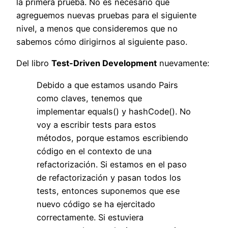
la primera prueba. No es necesario que
agreguemos nuevas pruebas para el siguiente
nivel, a menos que consideremos que no
sabemos cómo dirigirnos al siguiente paso.
Del libro
Test-Driven Development
nuevamente:
Debido a que estamos usando Pairs
como claves, tenemos que
implementar equals() y hashCode(). No
voy a escribir tests para estos
métodos, porque estamos escribiendo
código en el contexto de una
refactorización. Si estamos en el paso
de refactorización y pasan todos los
tests, entonces suponemos que ese
nuevo código se ha ejercitado
correctamente. Si estuviera