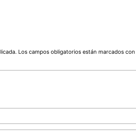
licada.
Los campos obligatorios están marcados co