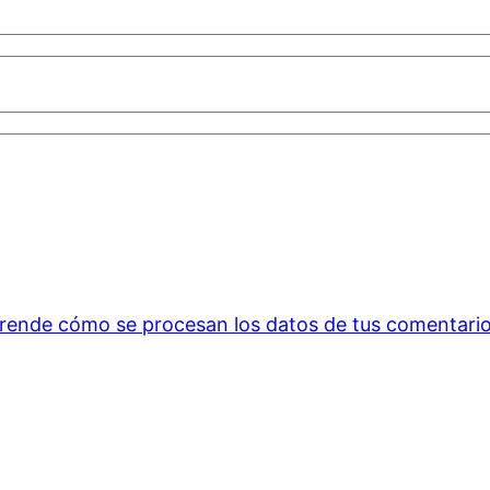
rende cómo se procesan los datos de tus comentario