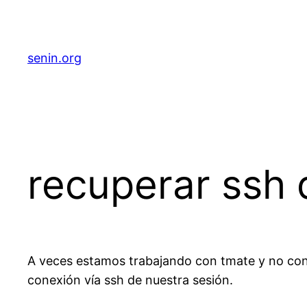
senin.org
recuperar ssh 
A veces estamos trabajando con tmate y no cons
conexión vía ssh de nuestra sesión.