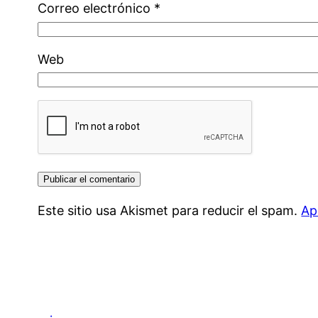
Correo electrónico
*
Web
Este sitio usa Akismet para reducir el spam.
Ap