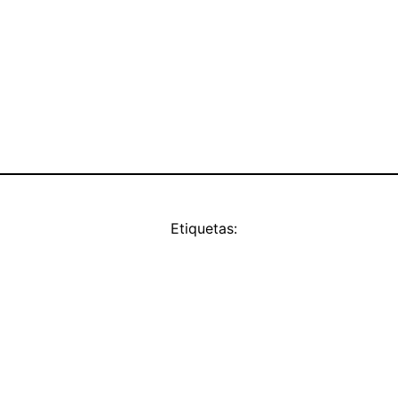
Etiquetas: