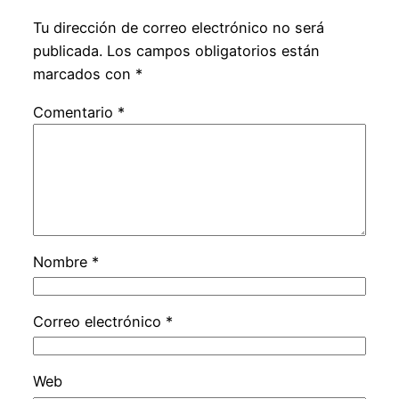
Tu dirección de correo electrónico no será
publicada.
Los campos obligatorios están
marcados con
*
Comentario
*
Nombre
*
Correo electrónico
*
Web