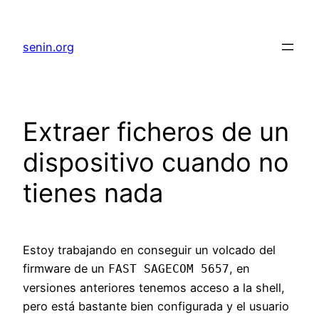
senin.org
Extraer ficheros de un
dispositivo cuando no
tienes nada
Estoy trabajando en conseguir un volcado del
firmware de un
, en
FAST SAGECOM 5657
versiones anteriores tenemos acceso a la shell,
pero está bastante bien configurada y el usuario