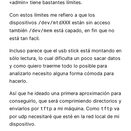
«admin» tiene bastantes límites.
Con estos límites me refiero a que los
dispositivos
están sin acceso
/dev/mtdXXX
también
está capado, en fin que no
/dev/mem
está tan facil.
Incluso parece que el usb stick está montando en
sólo lectura, lo cual dificulta un poco sacar datos
y como quiero traerme todo lo posible para
analizarlo necesito alguna forma cómoda para
hacerlo.
Así que he ideado una primera aproximación para
conseguirlo, que será comprimiendo directorios y
enviarlos por
a mi máquina. Como
va
tftp
tftp
por udp necesitaré que esté en la red local de mi
dispositivo.