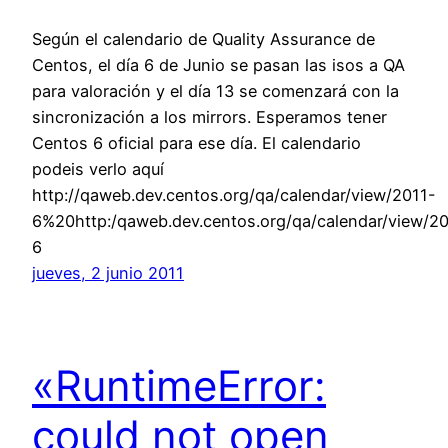
Según el calendario de Quality Assurance de
Centos, el día 6 de Junio se pasan las isos a QA
para valoración y el día 13 se comenzará con la
sincronización a los mirrors. Esperamos tener
Centos 6 oficial para ese día. El calendario
podeis verlo aquí
http://qaweb.dev.centos.org/qa/calendar/view/2011-
6%20http:/qaweb.dev.centos.org/qa/calendar/view/2
6
jueves, 2 junio 2011
«RuntimeError:
could not open