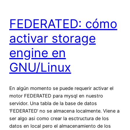
FEDERATED: cómo
activar storage
engine en
GNU/Linux
En algún momento se puede requerir activar el
motor FEDERATED para mysql en nuestro
servidor. Una tabla de la base de datos
‘FEDERATED‘ no se almacena localmente. Viene a
ser algo asi como crear la esctructura de los
datos en local pero el almacenamiento de los