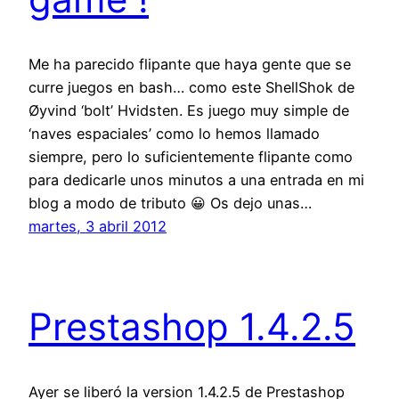
Me ha parecido flipante que haya gente que se
curre juegos en bash… como este ShellShok de
Øyvind ‘bolt’ Hvidsten. Es juego muy simple de
‘naves espaciales’ como lo hemos llamado
siempre, pero lo suficientemente flipante como
para dedicarle unos minutos a una entrada en mi
blog a modo de tributo 😀 Os dejo unas…
martes, 3 abril 2012
Prestashop 1.4.2.5
Ayer se liberó la version 1.4.2.5 de Prestashop