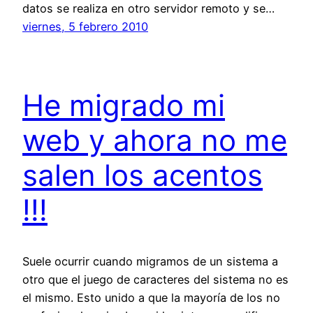
datos se realiza en otro servidor remoto y se…
viernes, 5 febrero 2010
He migrado mi
web y ahora no me
salen los acentos
!!!
Suele ocurrir cuando migramos de un sistema a
otro que el juego de caracteres del sistema no es
el mismo. Esto unido a que la mayoría de los no