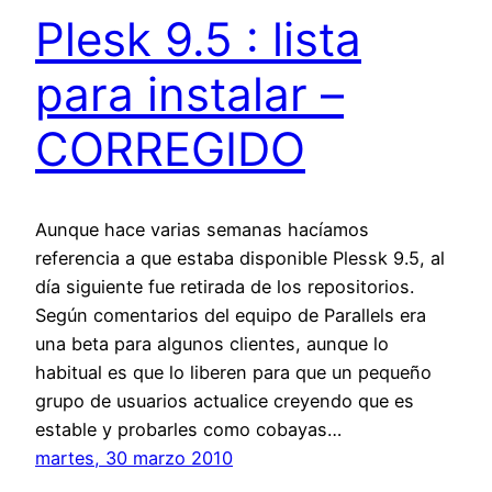
Plesk 9.5 : lista
para instalar –
CORREGIDO
Aunque hace varias semanas hacíamos
referencia a que estaba disponible Plessk 9.5, al
día siguiente fue retirada de los repositorios.
Según comentarios del equipo de Parallels era
una beta para algunos clientes, aunque lo
habitual es que lo liberen para que un pequeño
grupo de usuarios actualice creyendo que es
estable y probarles como cobayas…
martes, 30 marzo 2010