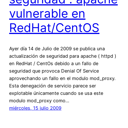
vulnerable en
RedHat/CentOS
Ayer día 14 de Julio de 2009 se publica una
actualización de seguridad para apache ( httpd )
en RedHat / CentOs debido a un fallo de
seguridad que provoca Denial Of Service
aprovechando un fallo en el modulo mod_proxy.
Esta denegación de servicio parece ser
explotable únicamente cuando se usa este
modulo mod_proxy como…
miércoles, 15 julio 2009