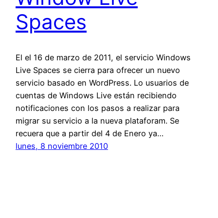
Spaces
El el 16 de marzo de 2011, el servicio Windows
Live Spaces se cierra para ofrecer un nuevo
servicio basado en WordPress. Lo usuarios de
cuentas de Windows Live están recibiendo
notificaciones con los pasos a realizar para
migrar su servicio a la nueva plataforam. Se
recuera que a partir del 4 de Enero ya…
lunes, 8 noviembre 2010