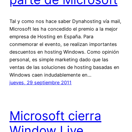
Tal y como nos hace saber Dynahosting vía mail,
Microsoft les ha concedido el premio a la mejor
empresa de Hosting en España. Para
conmemorar el evento, se realizan importantes
descuentos en hosting Windows. Como opinión
personal, es simple marketing dado que las
ventas de las soluciones de hosting basadas en
Windows caen indudablemente en…
jueves, 29 septiembre 2011
Microsoft cierra
Window Live