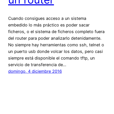
Cuando consigues acceso a un sistema
embedido lo más práctico es poder sacar
ficheros, o el sistema de ficheros completo fuera
del router para poder analizarlo detenidamente.
No siempre hay herramientas como ssh, telnet o
un puerto usb donde volcar los datos, pero casi
siempre está disponible el comando tftp, un
servicio de transferencia de…
domingo, 4 diciembre 2016