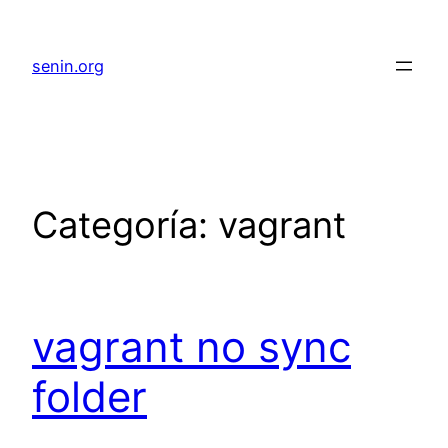
senin.org
Categoría:
vagrant
vagrant no sync
folder