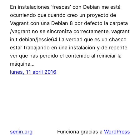
En instalaciones ‘frescas’ con Debian me está
ocurriendo que cuando creo un proyecto de
Vagrant con una Debian 8 por defecto la carpeta
/vagrant no se sincroniza correctamente. vagrant
init debian/jessie64 La verdad que es un chasco
estar trabajando en una instalación y de repente
ver que has perdido el contenido al reiniciar la
máquina…
lunes, 11 abril 2016
senin.org
Funciona gracias a
WordPress