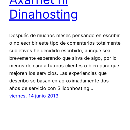
Dinahosting
Después de muchos meses pensando en escribir
o no escribir este tipo de comentarios totalmente
subjetivos he decidido escribirlo, aunque sea
brevemente esperando que sirva de algo, por lo
menos de cara a futuros clientes o bien para que
mejoren los servicios. Las experiencias que
describo se basan en aproximadamente dos
años de servicio con Siliconhosting…
viernes, 14 junio 2013