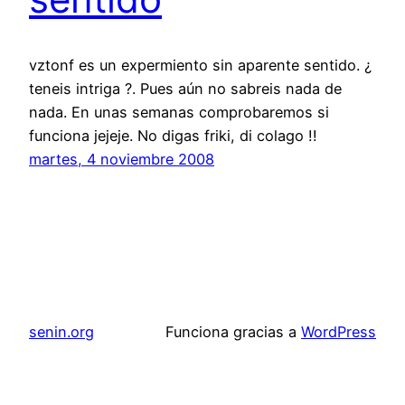
vztonf es un expermiento sin aparente sentido. ¿
teneis intriga ?. Pues aún no sabreis nada de
nada. En unas semanas comprobaremos si
funciona jejeje. No digas friki, di colago !!
martes, 4 noviembre 2008
senin.org
Funciona gracias a
WordPress