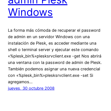
Windows
La forma más cómoda de recuperar el password
de admin en un servidor Windows con una
instalación de Plesk, es acceder mediante una
shell o terminal server y ejecutar este comando
«%plesk_bin%»plesksrvclient.exe -get Nos abrirá
una ventana con la password de admin de Plesk.
También podemos asignar una nueva credencial
con «%plesk_bin%»plesksrvclient.exe -set Si
agregamos…
jueves, 30 octubre 2008