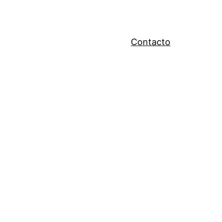
Contacto