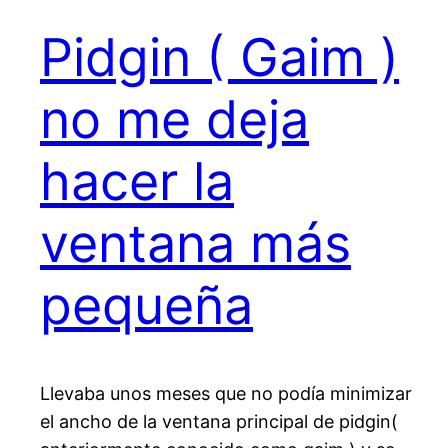
Pidgin ( Gaim )
no me deja
hacer la
ventana más
pequeña
Llevaba unos meses que no podía minimizar
el ancho de la ventana principal de pidgin(