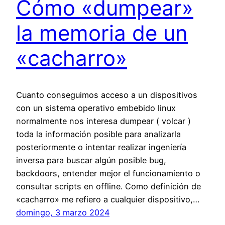
Cómo «dumpear»
la memoria de un
«cacharro»
Cuanto conseguimos acceso a un dispositivos
con un sistema operativo embebido linux
normalmente nos interesa dumpear ( volcar )
toda la información posible para analizarla
posteriormente o intentar realizar ingeniería
inversa para buscar algún posible bug,
backdoors, entender mejor el funcionamiento o
consultar scripts en offline. Como definición de
«cacharro» me refiero a cualquier dispositivo,…
domingo, 3 marzo 2024