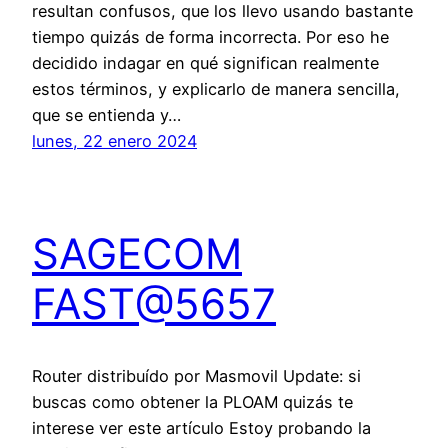
resultan confusos, que los llevo usando bastante
tiempo quizás de forma incorrecta. Por eso he
decidido indagar en qué significan realmente
estos términos, y explicarlo de manera sencilla,
que se entienda y…
lunes, 22 enero 2024
SAGECOM
FAST@5657
Router distribuído por Masmovil Update: si
buscas como obtener la PLOAM quizás te
interese ver este artículo Estoy probando la