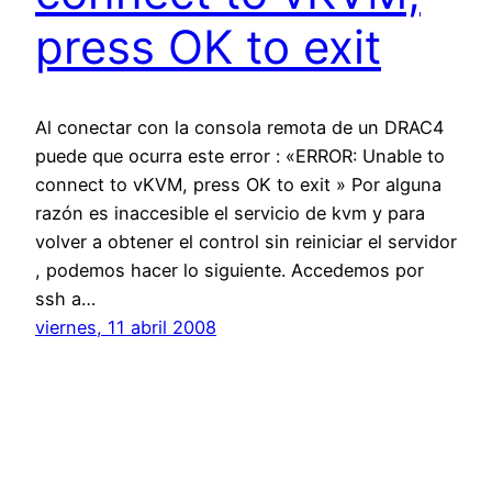
press OK to exit
Al conectar con la consola remota de un DRAC4
puede que ocurra este error : «ERROR: Unable to
connect to vKVM, press OK to exit » Por alguna
razón es inaccesible el servicio de kvm y para
volver a obtener el control sin reiniciar el servidor
, podemos hacer lo siguiente. Accedemos por
ssh a…
viernes, 11 abril 2008