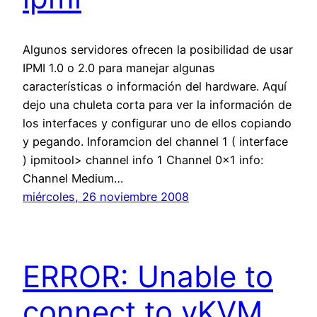
Algunos servidores ofrecen la posibilidad de usar
IPMI 1.0 o 2.0 para manejar algunas
características o información del hardware. Aquí
dejo una chuleta corta para ver la información de
los interfaces y configurar uno de ellos copiando
y pegando. Inforamcion del channel 1 ( interface
) ipmitool> channel info 1 Channel 0x1 info:
Channel Medium…
miércoles, 26 noviembre 2008
ERROR: Unable to
connect to vKVM,