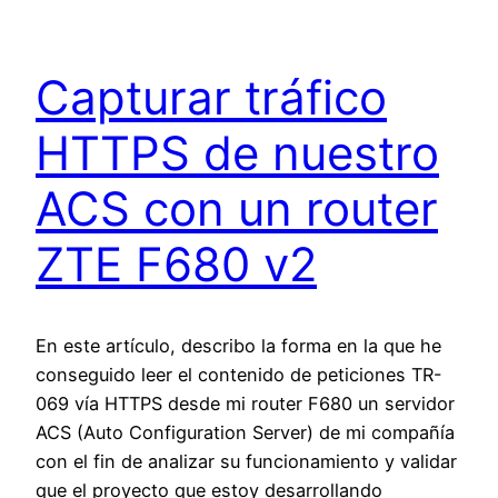
Capturar tráfico
HTTPS de nuestro
ACS con un router
ZTE F680 v2
En este artículo, describo la forma en la que he
conseguido leer el contenido de peticiones TR-
069 vía HTTPS desde mi router F680 un servidor
ACS (Auto Configuration Server) de mi compañía
con el fin de analizar su funcionamiento y validar
que el proyecto que estoy desarrollando