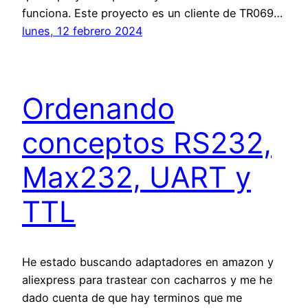
funciona. Este proyecto es un cliente de TR069…
lunes, 12 febrero 2024
Ordenando
conceptos RS232,
Max232, UART y
TTL
He estado buscando adaptadores en amazon y
aliexpress para trastear con cacharros y me he
dado cuenta de que hay terminos que me