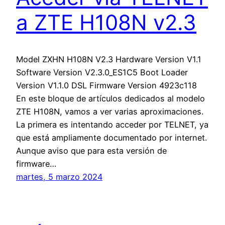
a ZTE H108N v2.3
Model ZXHN H108N V2.3 Hardware Version V1.1
Software Version V2.3.0_ES1C5 Boot Loader
Version V1.1.0 DSL Firmware Version 4923c118
En este bloque de artículos dedicados al modelo
ZTE H108N, vamos a ver varias aproximaciones.
La primera es intentando acceder por TELNET, ya
que está ampliamente documentado por internet.
Aunque aviso que para esta versión de
firmware…
martes, 5 marzo 2024