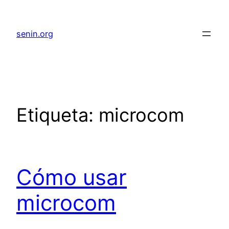
senin.org
Etiqueta:
microcom
Cómo usar
microcom