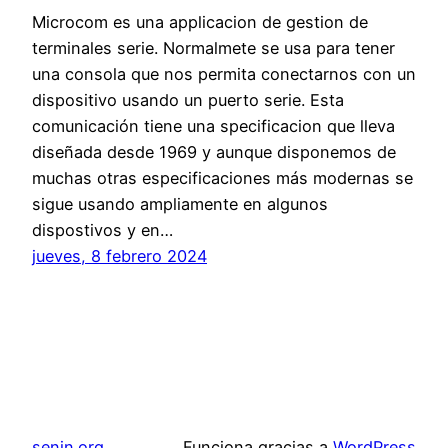
Microcom es una applicacion de gestion de
terminales serie. Normalmete se usa para tener
una consola que nos permita conectarnos con un
dispositivo usando un puerto serie. Esta
comunicación tiene una specificacion que lleva
diseñada desde 1969 y aunque disponemos de
muchas otras especificaciones más modernas se
sigue usando ampliamente en algunos
dispostivos y en…
jueves, 8 febrero 2024
senin.org
Funciona gracias a
WordPress