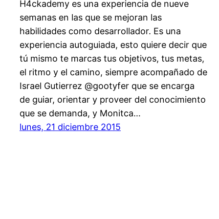
H4ckademy es una experiencia de nueve
semanas en las que se mejoran las
habilidades como desarrollador. Es una
experiencia autoguiada, esto quiere decir que
tú mismo te marcas tus objetivos, tus metas,
el ritmo y el camino, siempre acompañado de
Israel Gutierrez @gootyfer que se encarga
de guiar, orientar y proveer del conocimiento
que se demanda, y Monitca…
lunes, 21 diciembre 2015