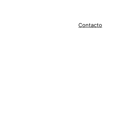
Contacto