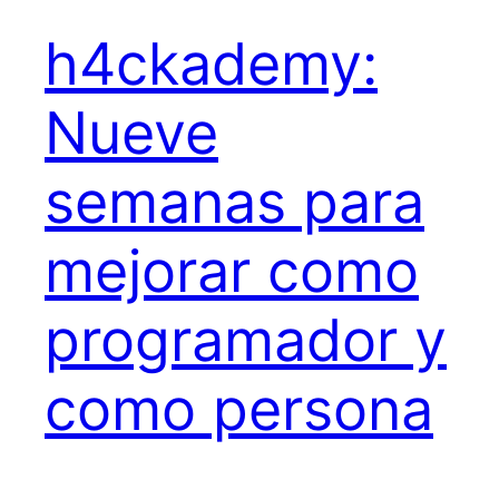
h4ckademy:
Nueve
semanas para
mejorar como
programador y
como persona