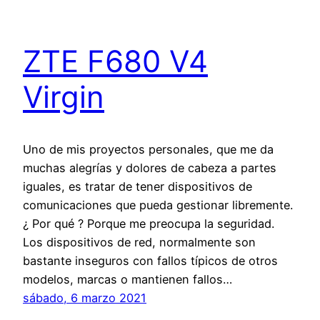
ZTE F680 V4
Virgin
Uno de mis proyectos personales, que me da
muchas alegrías y dolores de cabeza a partes
iguales, es tratar de tener dispositivos de
comunicaciones que pueda gestionar libremente.
¿ Por qué ? Porque me preocupa la seguridad.
Los dispositivos de red, normalmente son
bastante inseguros con fallos típicos de otros
modelos, marcas o mantienen fallos…
sábado, 6 marzo 2021