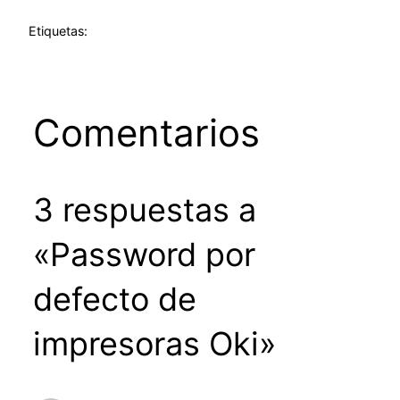
Etiquetas:
Comentarios
3 respuestas a
«Password por
defecto de
impresoras Oki»