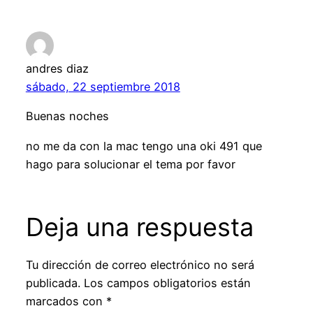
andres diaz
sábado, 22 septiembre 2018
Buenas noches
no me da con la mac tengo una oki 491 que
hago para solucionar el tema por favor
Deja una respuesta
Tu dirección de correo electrónico no será
publicada.
Los campos obligatorios están
marcados con
*