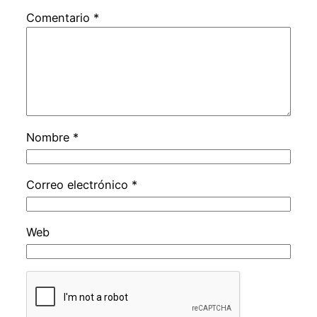
Comentario
*
Nombre
*
Correo electrónico
*
Web