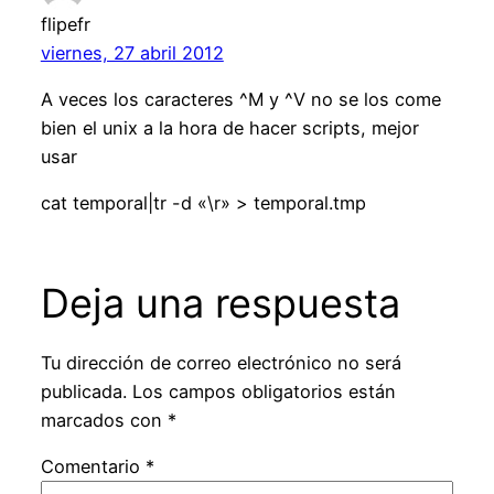
flipefr
viernes, 27 abril 2012
A veces los caracteres ^M y ^V no se los come
bien el unix a la hora de hacer scripts, mejor
usar
cat temporal|tr -d «\r» > temporal.tmp
Deja una respuesta
Tu dirección de correo electrónico no será
publicada.
Los campos obligatorios están
marcados con
*
Comentario
*