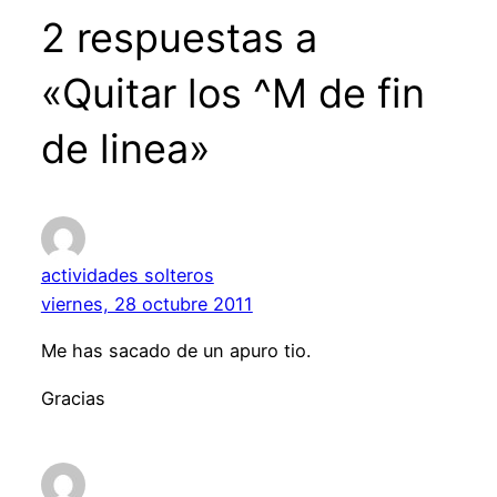
2 respuestas a
«Quitar los ^M de fin
de linea»
actividades solteros
viernes, 28 octubre 2011
Me has sacado de un apuro tio.
Gracias