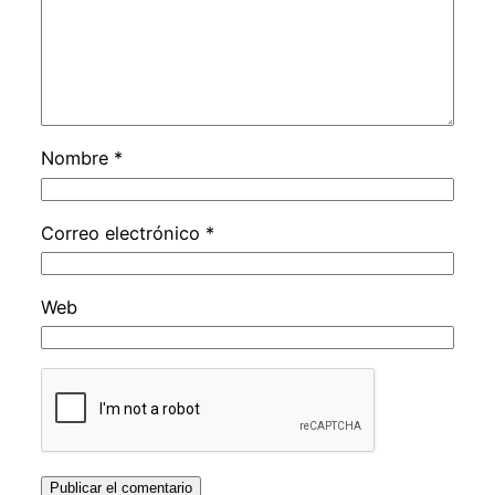
Nombre
*
Correo electrónico
*
Web