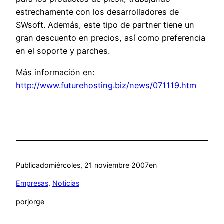
estrechamente con los desarrolladores de
SWsoft. Además, este tipo de partner tiene un
gran descuento en precios, así como preferencia
en el soporte y parches.
Más información en:
http://www.futurehosting.biz/news/071119.htm
Publicado
miércoles, 21 noviembre 2007
en
Empresas
, 
Noticias
por
jorge