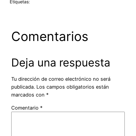
Etiquetas:
Comentarios
Deja una respuesta
Tu dirección de correo electrónico no será
publicada.
Los campos obligatorios están
marcados con
*
Comentario
*