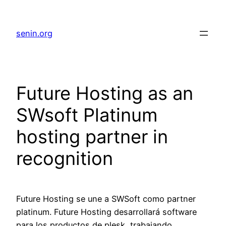
senin.org
Future Hosting as an
SWsoft Platinum
hosting partner in
recognition
Future Hosting se une a SWSoft como partner
platinum. Future Hosting desarrollará software
para los productos de plesk, trabajando