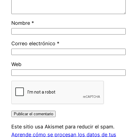
Nombre
*
Correo electrónico
*
Web
Este sitio usa Akismet para reducir el spam.
Aprende cómo se procesan los datos de tus