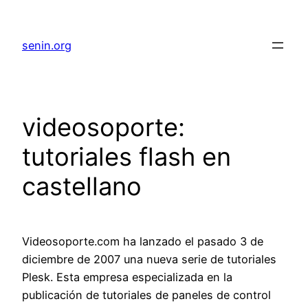
senin.org
videosoporte:
tutoriales flash en
castellano
Videosoporte.com ha lanzado el pasado 3 de
diciembre de 2007 una nueva serie de tutoriales
Plesk. Esta empresa especializada en la
publicación de tutoriales de paneles de control