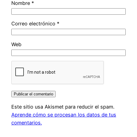
Nombre
*
Correo electrónico
*
Web
Este sitio usa Akismet para reducir el spam.
Aprende cómo se procesan los datos de tus
comentarios.