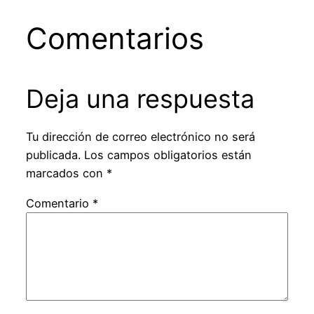
Comentarios
Deja una respuesta
Tu dirección de correo electrónico no será
publicada.
Los campos obligatorios están
marcados con
*
Comentario
*